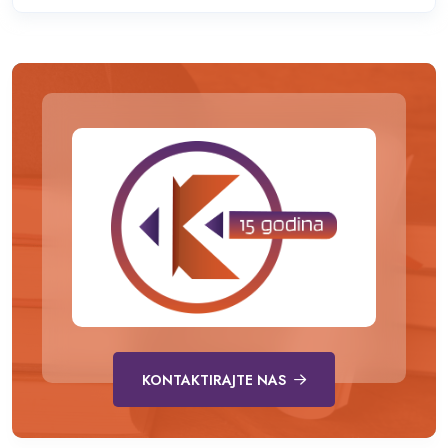
KONTAKTIRAJTE NAS