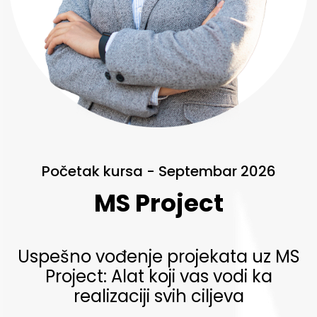
Početak kursa - Septembar 2026
MS Project
Uspešno vođenje projekata uz MS
Project: Alat koji vas vodi ka
realizaciji svih ciljeva