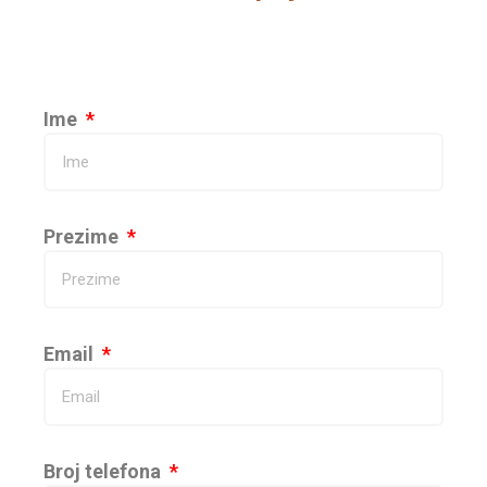
Ime
Prezime
Email
Broj telefona