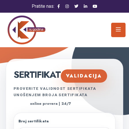
Pratite nas:
SERTIFIKAT
VALIDACIJA
PROVERITE VALIDNOST SERTIFIKATA
UNOŠENJEM BROJA SERTIFIKATA
online provera | 24/7
Broj sertifikata